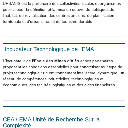
URBANIS est le partenaire des collectivités locales et organismes
publics pour la définition et la mise en oeuvre de politiques de
l'habitat, de revitalisation des centres anciens, de planification
territoriale et d'urbanisme, et de tourisme durable.
Incubateur Technologique de l'EMA
L'incubateur de
l'Ecole des Mines d'Alès
et ses partenaires
proposent les conditions essentielles pour concrétiser tout type de
projet technologique : un environnement intellectuel dynamique, un
réseau de compétences industrielles, technologiques et
économiques, des facilités logistiques et des aides financières.
CEA / EMA Unité de Recherche Sur la
Complexité