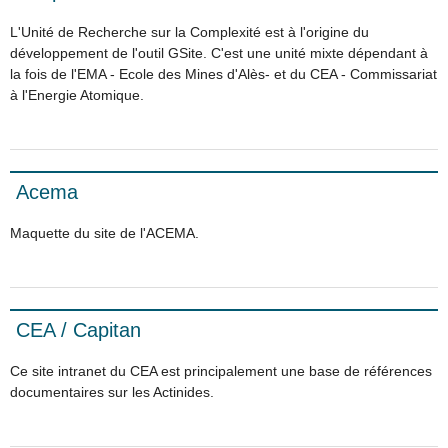
L'Unité de Recherche sur la Complexité est à l'origine du
développement de l'outil GSite. C'est une unité mixte dépendant à
la fois de l'EMA - Ecole des Mines d'Alès- et du CEA - Commissariat
à l'Energie Atomique.
Acema
Maquette du site de l'ACEMA.
CEA / Capitan
Ce site intranet du CEA est principalement une base de références
documentaires sur les Actinides.