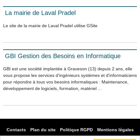
La mairie de Laval Pradel
Le site de la mairie de Laval Pradel utilise GSite
GBI Gestion des Besoins en Informatique
GBI est une société implantée à Graveson (13) depuis 2 ans, elle
vous propose les services d'ingénieurs systèmes et d'informaticiens
pour répondre à tous vos besoins informatiques : Maintenance,
développement de logiciels, formation, matériel ...
Contacts
Plan du site
Politique RGPD
Mentions légales
Accueil
Prestations
Nos outils libres
Références