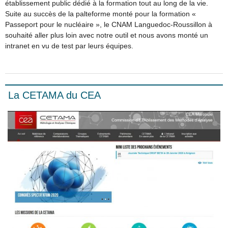
établissement public dédié à la formation tout au long de la vie.
Suite au succès de la palteforme monté pour la formation «
Passeport pour le nucléaire », le CNAM Languedoc-Roussillon à
souhaité aller plus loin avec notre outil et nous avons monté un
intranet en vu de test par leurs équipes.
La CETAMA du CEA