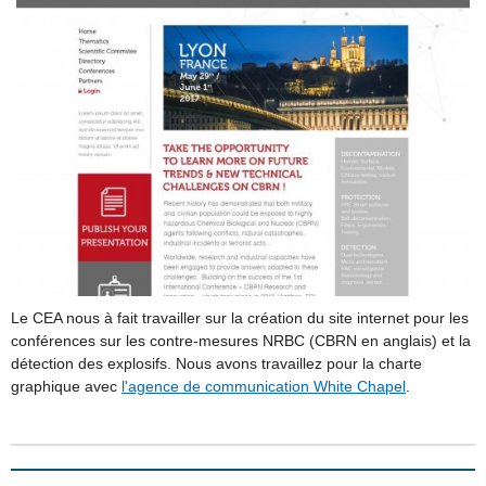
Le CEA nous à fait travailler sur la création du site internet pour les
conférences sur les contre-mesures NRBC (CBRN en anglais) et la
détection des explosifs. Nous avons travaillez pour la charte
graphique avec
l'agence de communication White Chapel
.