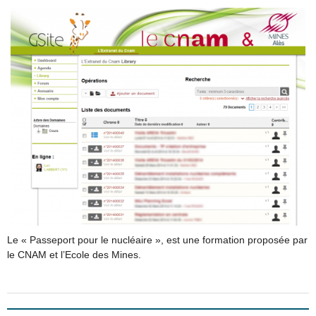
Le « Passeport pour le nucléaire », est une formation proposée par
le CNAM et l’Ecole des Mines.