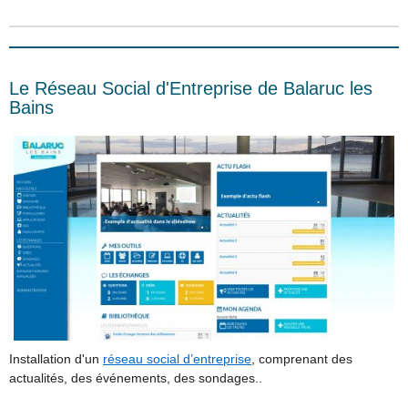
Le Réseau Social d'Entreprise de Balaruc les
Bains
Installation d'un
réseau social d’entreprise
, comprenant des
actualités, des événements, des sondages..