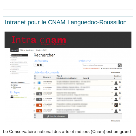
Intranet pour le CNAM Languedoc-Roussillon
Le Conservatoire national des arts et métiers (Cnam) est un grand