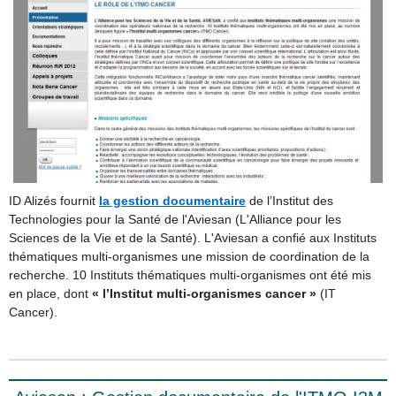
ID Alizés fournit
la gestion documentaire
de l’Institut des
Technologies pour la Santé de l'Aviesan (L'Alliance pour les
Sciences de la Vie et de la Santé). L'Aviesan a confié aux Instituts
thématiques multi-organismes une mission de coordination de la
recherche. 10 Instituts thématiques multi-organismes ont été mis
en place, dont
«
l’Institut multi-organismes cancer
»
(IT
Cancer).