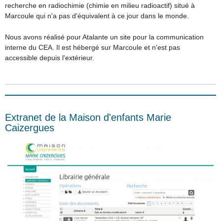
recherche en radiochimie (chimie en milieu radioactif) situé à
Marcoule qui n'a pas d'équivalent à ce jour dans le monde.
Nous avons réalisé pour Atalante un site pour la communication
interne du CEA. Il est hébergé sur Marcoule et n'est pas
accessible depuis l'extérieur.
Extranet de la Maison d'enfants Marie
Caizergues