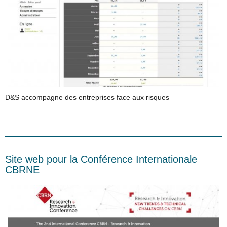
D&S accompagne des entreprises face aux risques
Site web pour la Conférence Internationale
CBRNE