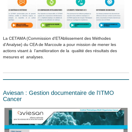
La CETAMA (Commission d'ETAblissement des Méthodes
d'Analyse) du CEA de Marcoule a pour mission de mener les
actions visant à l’amélioration de la qualité des résultats des
mesures et analyses.
Aviesan : Gestion documentaire de l'ITMO
Cancer