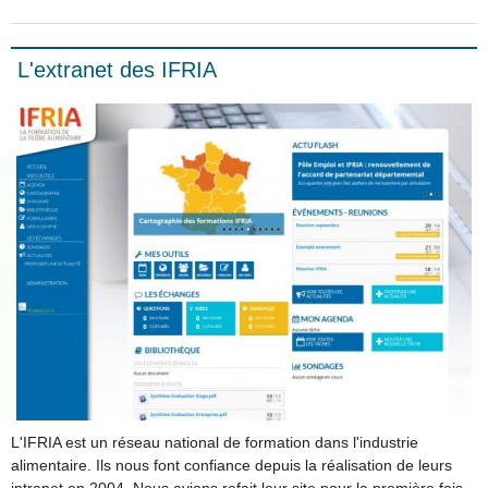
L'extranet des IFRIA
L'IFRIA est un réseau national de formation dans l'industrie
alimentaire. Ils nous font confiance depuis la réalisation de leurs