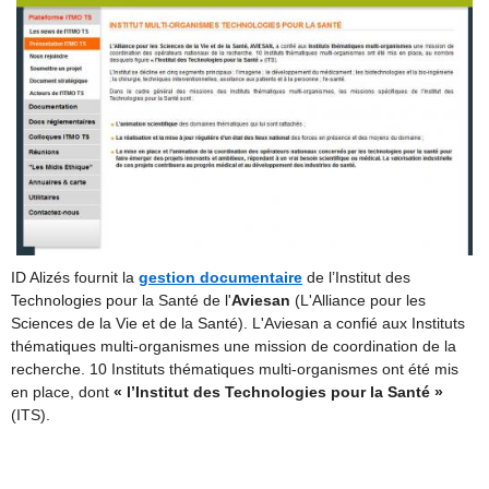
ID Alizés fournit la
gestion documentaire
de l’Institut des
Technologies pour la Santé de l'
Aviesan
(L'Alliance pour les
Sciences de la Vie et de la Santé). L'Aviesan a confié aux Instituts
thématiques multi-organismes une mission de coordination de la
recherche. 10 Instituts thématiques multi-organismes ont été mis
en place, dont
« l’Institut des Technologies pour la Santé »
(ITS).