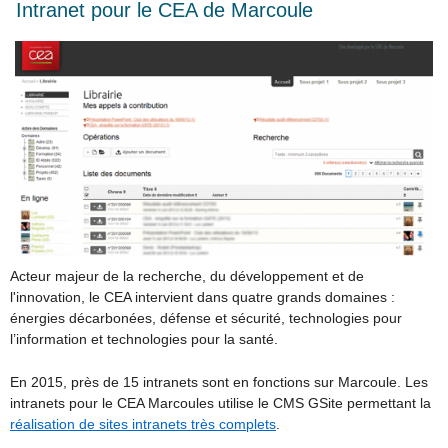
Intranet pour le CEA de Marcoule
Acteur majeur de la recherche, du développement et de
l'innovation, le CEA intervient dans quatre grands domaines :
énergies décarbonées, défense et sécurité, technologies pour
l’information et technologies pour la santé.
En 2015, près de 15 intranets sont en fonctions sur Marcoule. Les
intranets pour le CEA Marcoules utilise le CMS GSite permettant la
réalisation de sites intranets très complets
.