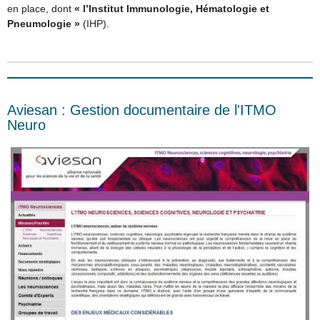
en place, dont
« l’Institut Immunologie, Hématologie et
Pneumologie »
(IHP).
Aviesan : Gestion documentaire de l'ITMO
Neuro