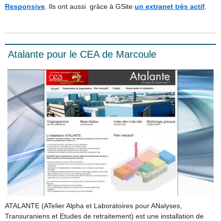
Responsive
. Ils ont aussi grâce à GSite
un extranet très actif
.
Atalante pour le CEA de Marcoule
ATALANTE (ATelier Alpha et Laboratoires pour ANalyses,
Transuraniens et Etudes de retraitement) est une installation de