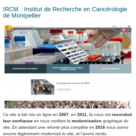
IRCM : Institut de Recherche en Cancérologie
de Montpellier
Ce site à été mis en ligne en
2007
, en
2011,
ils nous ont
reconduit
leur confiance
en nous confiant la
modernisation
graphique du
site. En attendant une refonte plus complète en
2016
nous avons
encore légèrement modernisé le site, et l'avons rendu