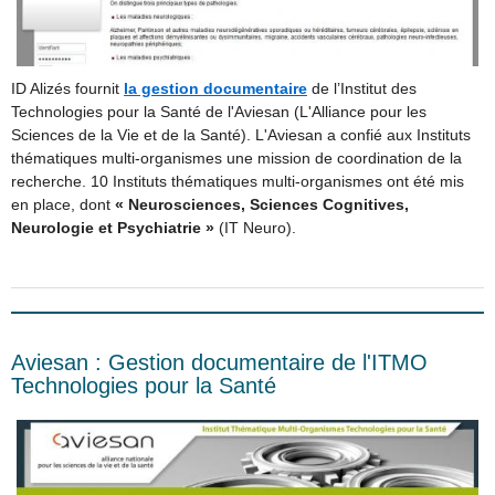
ID Alizés fournit
la gestion documentaire
de l’Institut des
Technologies pour la Santé de l'Aviesan (L'Alliance pour les
Sciences de la Vie et de la Santé). L'Aviesan a confié aux Instituts
thématiques multi-organismes une mission de coordination de la
recherche. 10 Instituts thématiques multi-organismes ont été mis
en place, dont
« Neurosciences, Sciences Cognitives,
Neurologie et Psychiatrie »
(IT Neuro).
Aviesan : Gestion documentaire de l'ITMO
Technologies pour la Santé