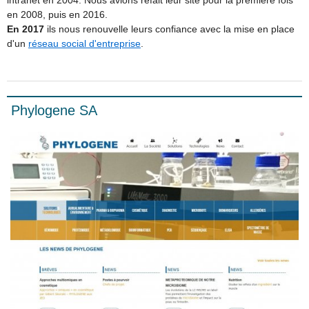
intranet en 2004. Nous avions refait leur site pour la première fois
en 2008, puis en 2016.
En 2017
ils nous renouvelle leurs confiance avec la mise en place
d'un
réseau social d'entreprise
.
Phylogene SA