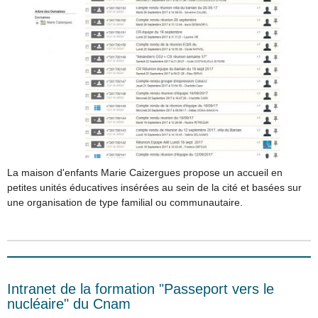
La maison d'enfants Marie Caizergues propose un accueil en
petites unités éducatives insérées au sein de la cité et basées sur
une organisation de type familial ou communautaire.
Intranet de la formation "Passeport vers le
nucléaire" du Cnam