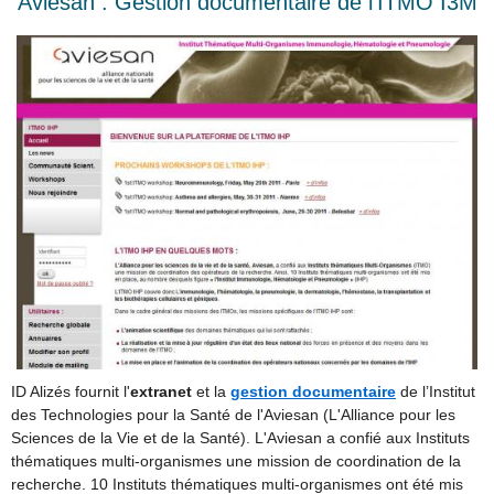
Aviesan : Gestion documentaire de l'ITMO I3M
ID Alizés fournit l'
extranet
et la
gestion documentaire
de l’Institut
des Technologies pour la Santé de l'Aviesan (L'Alliance pour les
Sciences de la Vie et de la Santé). L'Aviesan a confié aux Instituts
thématiques multi-organismes une mission de coordination de la
recherche. 10 Instituts thématiques multi-organismes ont été mis