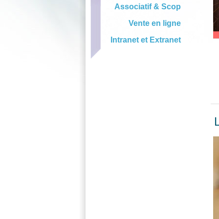
Associatif & Scop
Vente en ligne
Intranet et Extranet