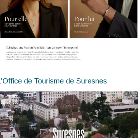
L'Office de Tourisme de Suresnes