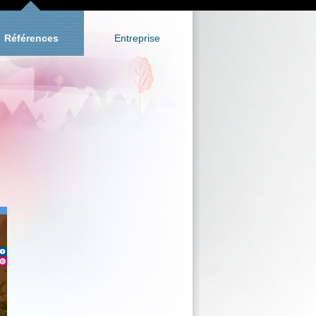
Références
Entreprise