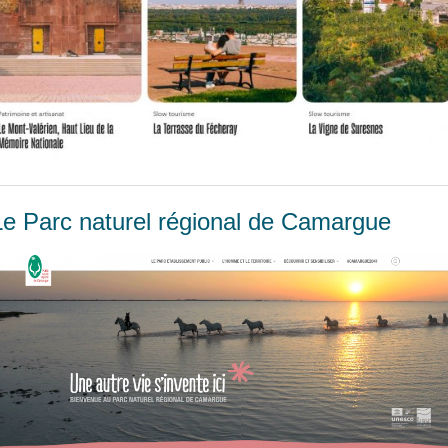
Le Parc naturel régional de Camargue