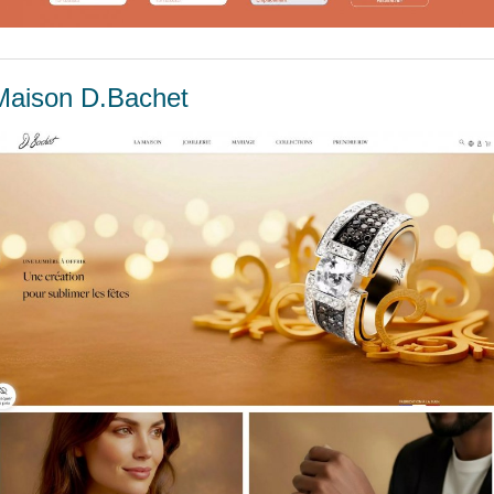
Maison D.Bachet