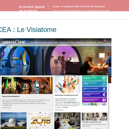
CEA : Le Visiatome