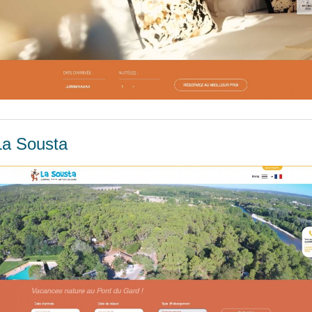
La Sousta