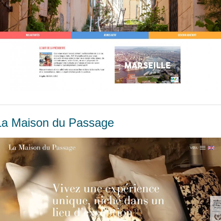
La Maison du Passage