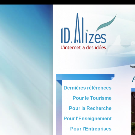
Vou
Dernières références
Pour le Tourisme
Pour la Recherche
Pour l'Enseignement
Pour l'Entreprises