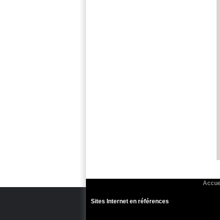
Accue
Sites Internet en références