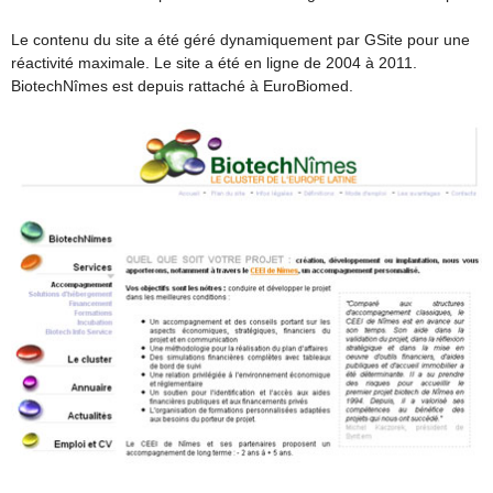
Le contenu du site a été géré dynamiquement par GSite pour une
réactivité maximale. Le site a été en ligne de 2004 à 2011.
BiotechNîmes est depuis rattaché à EuroBiomed.