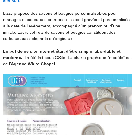
Murmure
.
Lizzy propose des savons et bougies personnalisables pour
mariages et cadeaux d'entreprise. Ils sont gravés et personnalisés
à la date de l'évènement, accompagné d’un prénom ou d’une
initiale. Leurs coffrets de savons et bougies constituent des
cadeaux aussi élégants qu’originaux.
Le but de ce site internet était d'être simple, abordable et
moderne.
Il a été fait sous GSite. La charte graphique "modèle" est
de l'
Agence White Chapel
.