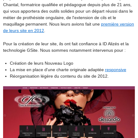
Chantal, formatrice qualifiée et pédagogue depuis plus de 21 ans,
qui vous apportera des outils solides pour un départ réussi dans le
métier de prothésiste ongulaire, de l'extension de cils et le
maquillage permanent. Nous leurs avions fait une
première version
de leurs site en 2012
.
Pour la création de leur site, ils ont fait confiance à ID Alizés et la
technologie GSite. Nous sommes notamment intervenus pour :
Création de leurs Nouveau Logo
La mise en place d'une charte originale adaptée
responsive
Réorganisation légère du contenu du site de 2012.