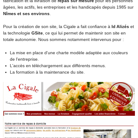
fabrication et la livraison de
repas sur mesure
pour les personnes
âgées, les actifs, les entreprises et les handicapés depuis 1985 sur
Nîmes et ses environs
.
Pour la création de son site, la Cigale a fait confiance à
Id Alizés
et
la technologie
GSite
, ce qui lui permet de maintenir son site en
totale autonomie. Nous sommes notamment intervenus pour :
La mise en place d'une charte modèle adaptée aux couleurs
de l'entreprise.
L'accès en téléchargement aux différents menus.
La formation à la maintenance du site.