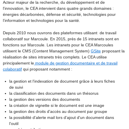
Acteur majeur de la recherche, du développement et de
l'innovation, le CEA intervient dans quatre grands domaines :
énergies décarbonées, défense et sécurité, technologies pour
l’information et technologies pour la santé.
Depuis 2010 nous ouvrons des plateformes utilisant de travail
collaboratif sur Marcoule. En 2015, près de 15 intranets sont en
fonctions sur Marcoule. Les intranets pour le CEA Marcoules
utilisent le CMS (Content Management System)
GSite
proposant la
réalisation de sites intranets très complets. Le CEA utilise
principalement le
module de gestion documentaire et de travail
colaboratif
qui proposant notamment :
la gestion et l'indexation de document grâce à leurs fiches
de suivi
la classification des documents dans un thésorus
la gestion des versions des documents
la création de vignette si le document est une image
la gestion des droits d'accès au document par groupe
la possibilité d'alerte mail lors d'ajout d'un document dans
l'outil